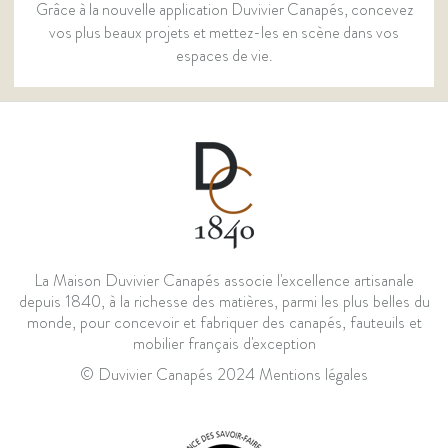
Grâce à la nouvelle application Duvivier Canapés, concevez
vos plus beaux projets et mettez-les en scène dans vos
espaces de vie.
La Maison Duvivier Canapés associe l'excellence artisanale
depuis 1840, à la richesse des matières, parmi les plus belles du
monde, pour concevoir et fabriquer des canapés, fauteuils et
mobilier français d'exception
© Duvivier Canapés 2024
Mentions légales