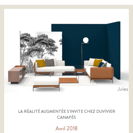
LA RÉALITÉ AUGMENTÉE S'INVITE CHEZ DUVIVIER
CANAPÉS
Avril 2018