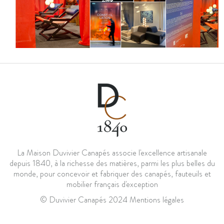
La Maison Duvivier Canapés associe l'excellence artisanale
depuis 1840, à la richesse des matières, parmi les plus belles du
monde, pour concevoir et fabriquer des canapés, fauteuils et
mobilier français d'exception
© Duvivier Canapés 2024
Mentions légales