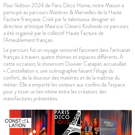
Pour l'édition 2024 de Paris Déco Home, notre Maison a
participé au parcours Matières & Merveilles de la Haute
Facture française. Créé par le talentueux designer et
directeur artistique Mauricio Clavero Kozlowski ce parcours
a été organisé par le collectif Haute Facture de
l'Ameublement français.
Le parcours fut un voyage sensoriel fascinant dans l’artisanat
français à travers quatre thèmes et espaces différents. À
cette occasion, le showroom Duvivier Canapés accueuillait
« Constellation », une scénographie faisant l’éloge du
confort, de la douceur des matières et de la maîtrise du
métier. Elle a emporté les visiteurs aux confins de l’espace
pour y tisser un lien intime entre les créations des
manufactures présentées.