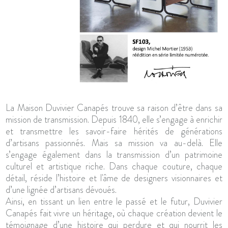
La Maison Duvivier Canapés trouve sa raison d’être dans sa
mission de transmission. Depuis 1840, elle s’engage à enrichir
et transmettre les savoir-faire hérités de générations
d’artisans passionnés. Mais sa mission va au-delà. Elle
s’engage également dans la transmission d’un patrimoine
culturel et artistique riche. Dans chaque couture, chaque
détail, réside l’histoire et l'âme de designers visionnaires et
d’une lignée d’artisans dévoués.
Ainsi, en tissant un lien entre le passé et le futur, Duvivier
Canapés fait vivre un héritage, où chaque création devient le
témoignage d’une histoire qui perdure et qui nourrit les