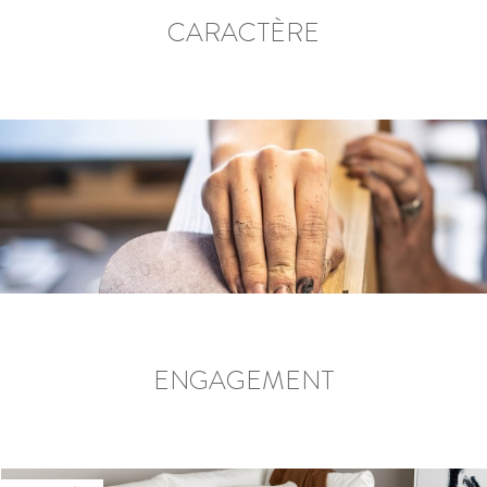
CARACTÈRE
ENGAGEMENT