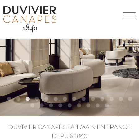
DUVIVIER CANAPÉS FAIT MAIN EN FRANCE
DEPUIS 1840