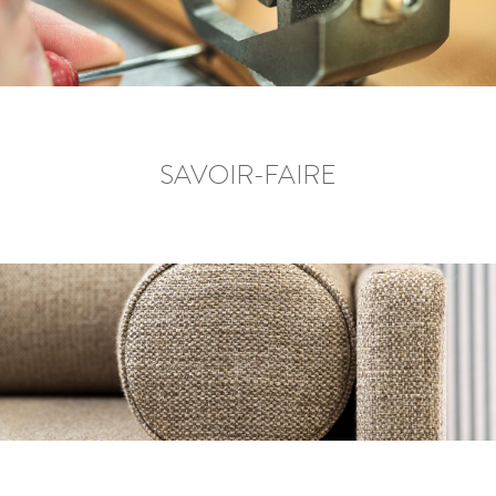
SAVOIR-FAIRE