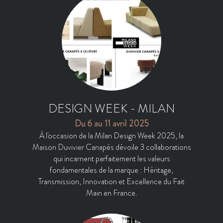
DESIGN WEEK - MILAN
Du 6 au 11 avril 2025
À l'occasion de la Milan Design Week 2025, la
Maison Duvivier Canapés dévoile 3 collaborations
qui incarnent parfaitement les valeurs
fondamentales de la marque : Héritage,
Transmission, Innovation et Excellence du Fait
Main en France.