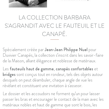
LA COLLECTION BARBARA
S'AGRANDIT AVEC LE FAUTEUIL ET LE
CANAPÉ.
Spécialement créée par
Jean-Jean Philippe Nuel
pour
Duvivier Canapés, la collection s’inscrit dans les savoir-faire
de la Maison, alliant élégance et noblesse de matériaux.
Les
fauteuils haut de gamme
,
canapés confortables
et
bridges
sont conçus tout en rondeur, tels des objets autour
desquels on peut déambuler, chaque angle de vue les
révélant et constituant une invitation à s'asseoir.
Le dossier et les accoudoirs ne forment qu’un pour laisser
passer les bras et encourager le contact de la main avec les
matériaux nobles et haut de gamme que sont le bois, les