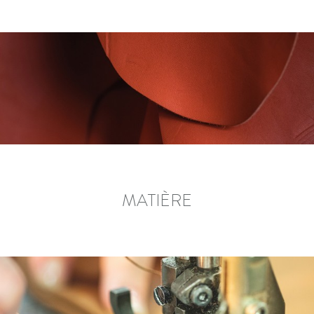
MATIÈRE