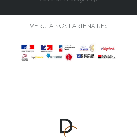
MERCI À NOS PARTENAIRES