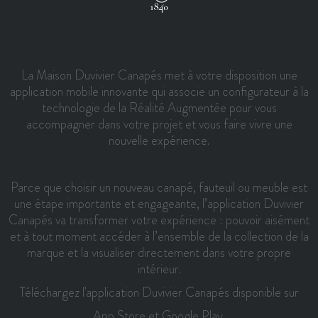
La Maison Duvivier Canapés met à votre disposition une
application mobile innovante qui associe un configurateur à la
technologie de la Réalité Augmentée pour vous
accompagner dans votre projet et vous faire vivre une
nouvelle expérience.
Parce que choisir un nouveau canapé, fauteuil ou meuble est
une étape importante et engageante, l’application Duvivier
Canapés va transformer votre expérience : pouvoir aisément
et à tout moment accéder à l’ensemble de la collection de la
marque et la visualiser directement dans votre propre
intérieur.
Téléchargez l'application Duvivier Canapés disponible sur
App Store
et
Google Play
.