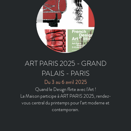
ART PARIS 2025 - GRAND
PALAIS - PARIS
Du 3 au 6 avril 2025
Quand le Design flirte avec l'Art !
La Maison participe à ART PARIS 2025, rendez-
vous central du printemps pour l’art moderne et
contemporain.