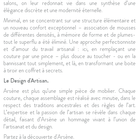
salons, on leur redonnait vie dans une synthèse d’une
élégance discrète et une modernité éternelle.
Minimal, en se concentrant sur une structure élémentaire et
un nouveau confort exceptionnel – association de mousses
de différentes densités, à mémoire de forme et de plumes-
tout le superflu a été éliminé. Une approche perfectionniste
et d’amour du travail artisanal : ici, en remplaçant une
couture par une pince – plus douce au toucher - ou en la
bannissant tout simplement, et là, en transformant une boite
à tiroir en coffret à secrets.
Le Design d'Artisan.
Arsène est plus qu’une simple pièce de mobilier. Chaque
couture, chaque assemblage est réalisé avec minutie, dans le
respect des traditions ancestrales et des règles de l’art.
L’expertise et la passion de l’artisan se révèle dans chaque
détail, faisant d’Arsène un hommage vivant à l’union de
l’artisanat et du design.
Partez à la découverte d'Arsène.