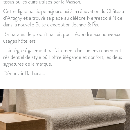
tissus ou les cuirs utilisés par la Maison.
Cette ligne participe aujourd’hui à la rénovation du Château
d’Artigny et a trouvé sa place au célèbre Negresco à Nice
dans la nouvelle Suite d'exception Jeanne & Paul.
Barbara est le produit parfait pour répondre aux nouveaux
usages hôteliers.
Il s'intègre également parfaitement dans un environnement
résidentiel de style où il offre élégance et confort, les deux
signatures de la marque.
Découvrir Barbara ...