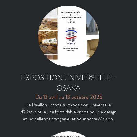
EXPOSITION UNIVERSELLE -
OSAKA
Du 13 avril au 13 octobre 2025
Le Pavillon France à l'Exposition Universelle
d’Osaka telle une formidable vitrine pour le design
et l’excellence française, et pour notre Maison.